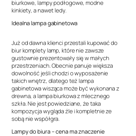
biurkowe, lampy podłogowe, modne
kinkiety, a nawet ledy.
Idealna lampa gabinetowa
Już od dawna klienci przestali kupować do
biur komplety lamp, które nie zawsze
gustownie prezentowały się w małych
przestrzeniach. Obecnie panuje większa
dowolność jeśli chodzi o wyposażenie
takich wnętrz, dlatego też lampa
gabinetowa wisząca może być wykonana z
drewna, a lampa biurkowa z mlecznego
szkła. Nie jest powiedziane, że taka
kompozycja wygląda źle i kompletnie ze
sobą nie współgra.
Lampy do biura – cena ma znaczenie