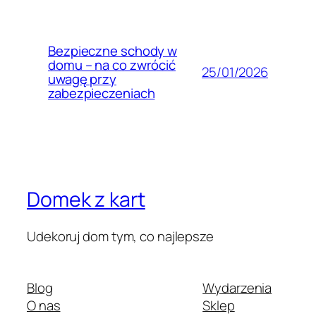
Bezpieczne schody w
domu – na co zwrócić
25/01/2026
uwagę przy
zabezpieczeniach
Domek z kart
Udekoruj dom tym, co najlepsze
Blog
Wydarzenia
O nas
Sklep