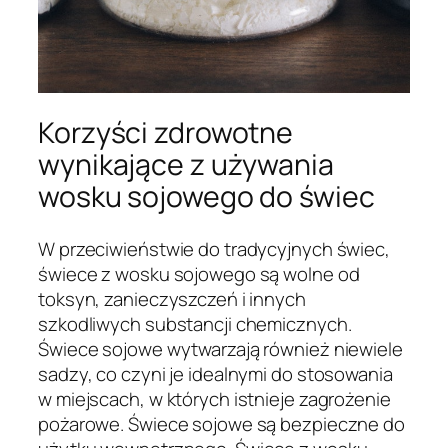
Korzyści zdrowotne
wynikające z używania
wosku sojowego do świec
W przeciwieństwie do tradycyjnych świec,
świece z wosku sojowego są wolne od
toksyn, zanieczyszczeń i innych
szkodliwych substancji chemicznych.
Świece sojowe wytwarzają również niewiele
sadzy, co czyni je idealnymi do stosowania
w miejscach, w których istnieje zagrożenie
pożarowe. Świece sojowe są bezpieczne do