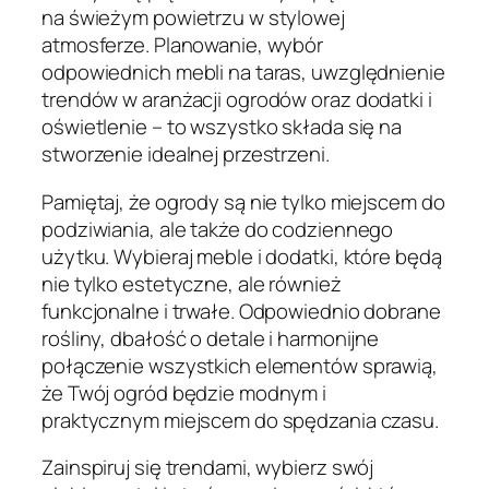
na świeżym powietrzu w stylowej
atmosferze. Planowanie, wybór
odpowiednich mebli na taras, uwzględnienie
trendów w aranżacji ogrodów oraz dodatki i
oświetlenie – to wszystko składa się na
stworzenie idealnej przestrzeni.
Pamiętaj, że ogrody są nie tylko miejscem do
podziwiania, ale także do codziennego
użytku. Wybieraj meble i dodatki, które będą
nie tylko estetyczne, ale również
funkcjonalne i trwałe. Odpowiednio dobrane
rośliny, dbałość o detale i harmonijne
połączenie wszystkich elementów sprawią,
że Twój ogród będzie modnym i
praktycznym miejscem do spędzania czasu.
Zainspiruj się trendami, wybierz swój