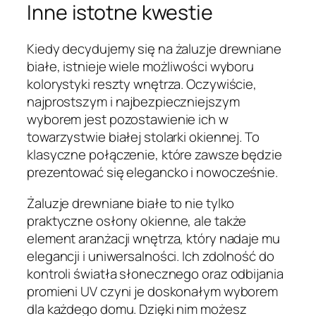
Inne istotne kwestie
Kiedy decydujemy się na żaluzje drewniane
białe, istnieje wiele możliwości wyboru
kolorystyki reszty wnętrza. Oczywiście,
najprostszym i najbezpieczniejszym
wyborem jest pozostawienie ich w
towarzystwie białej stolarki okiennej. To
klasyczne połączenie, które zawsze będzie
prezentować się elegancko i nowocześnie.
Żaluzje drewniane białe to nie tylko
praktyczne osłony okienne, ale także
element aranżacji wnętrza, który nadaje mu
elegancji i uniwersalności. Ich zdolność do
kontroli światła słonecznego oraz odbijania
promieni UV czyni je doskonałym wyborem
dla każdego domu. Dzięki nim możesz