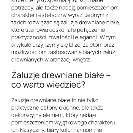
które nie tylko spełniają funkcjonalne
potrzeby, ale także nadają pomieszczeniom
charakter i estetyczny wyraz. Jednym z
takich rozwiązań są żaluzje drewniane białe,
które stanowią doskonałe połączenie
praktyczności, trwałości i elegancji. W tym
artykule przyjrzymy się bliżej zaletom oraz
możliwościom zastosowania białych żaluzji
drewnianych w aranżacji wnętrz.
Żaluzje drewniane białe –
co warto wiedzieć?
Żaluzje drewniane białe to nie tylko
praktyczne osłony okienne, ale także
dekoracyjny element, który nadaje
pomieszczeniom wyjątkowego charakteru.
Ich klasyczny, biały kolor harmonijnie