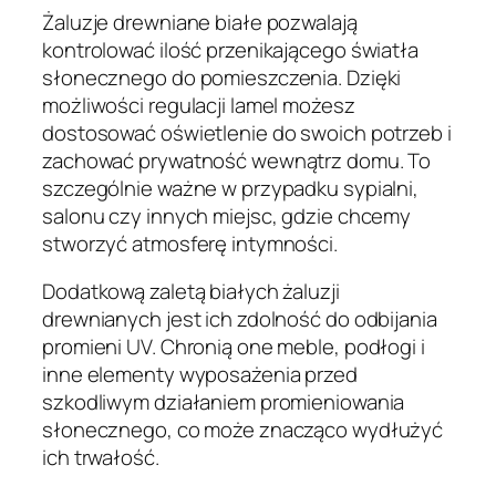
Żaluzje drewniane białe pozwalają
kontrolować ilość przenikającego światła
słonecznego do pomieszczenia. Dzięki
możliwości regulacji lamel możesz
dostosować oświetlenie do swoich potrzeb i
zachować prywatność wewnątrz domu. To
szczególnie ważne w przypadku sypialni,
salonu czy innych miejsc, gdzie chcemy
stworzyć atmosferę intymności.
Dodatkową zaletą białych żaluzji
drewnianych jest ich zdolność do odbijania
promieni UV. Chronią one meble, podłogi i
inne elementy wyposażenia przed
szkodliwym działaniem promieniowania
słonecznego, co może znacząco wydłużyć
ich trwałość.